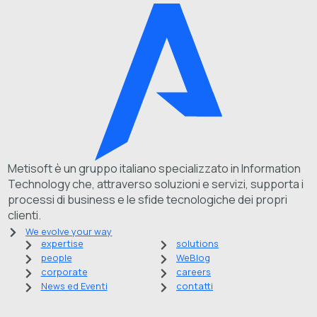
Metisoft è un gruppo italiano specializzato in Information
Technology che, attraverso soluzioni e servizi, supporta i
processi di business e le sfide tecnologiche dei propri
clienti.
We evolve your way
expertise
solutions
people
WeBlog
corporate
careers
News ed Eventi
contatti