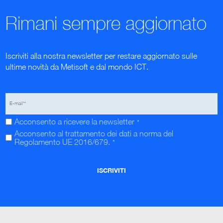
Rimani sempre aggiornato
Iscriviti alla nostra newsletter per restare aggiornato sulle
ultime novità da Metisoft e dal mondo ICT.
Acconsento a ricevere la newsletter
*
Acconsento al trattamento dei dati a norma del
Regolamento UE 2016/679.
*
Informativa completa.