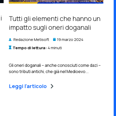
i
Tutti gli elementi che hanno un
impatto sugli oneri doganali
Redazione Metisoft
19 marzo 2024
Tempo di lettura:
4 minuti
Gli oneri doganali – anche conosciuti come dazi –
sono tributi antichi, che già nel Medioevo...
Leggi l'articolo