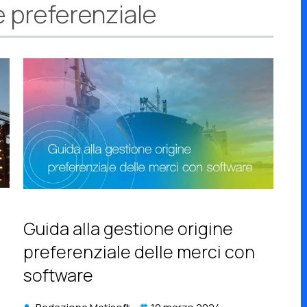
e preferenziale
Guida alla gestione origine
preferenziale delle merci con
software