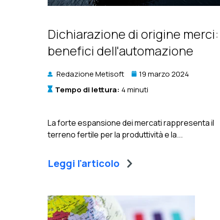
Dichiarazione di origine merci: 
benefici dell'automazione
Redazione Metisoft
19 marzo 2024
Tempo di lettura:
4 minuti
La forte espansione dei mercati rappresenta il
terreno fertile per la produttività e la...
Leggi l'articolo