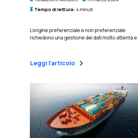
Tempo di lettura:
4 minuti
L’origine preferenziale e non preferenziale
richiedono una gestione dei dati molto attenta e.
Leggi l'articolo