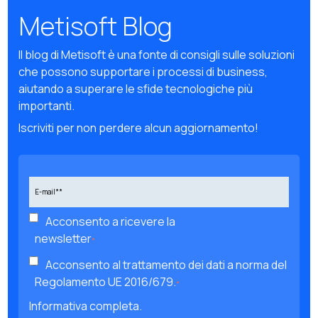
Metisoft Blog
Il blog di Metisoft è una fonte di consigli sulle soluzioni
che possono supportare i processi di business,
aiutando a superare le sfide tecnologiche più
importanti.
Iscriviti per non perdere alcun aggiornamento!
Acconsento a ricevere la
newsletter
*
Acconsento al trattamento dei dati a norma del
Regolamento UE 2016/679.
*
Informativa completa.