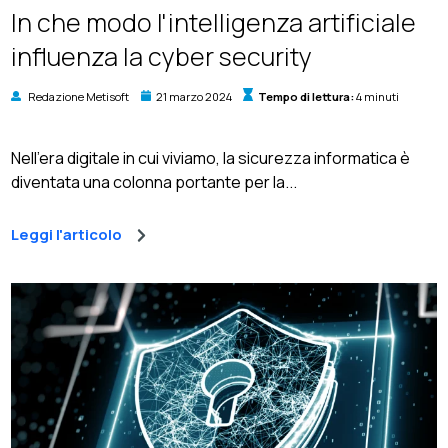
In che modo l'intelligenza artificiale
influenza la cyber security
Redazione Metisoft
21 marzo 2024
Tempo di lettura:
4 minuti
Nell'era digitale in cui viviamo, la sicurezza informatica è
diventata una colonna portante per la...
Leggi l'articolo