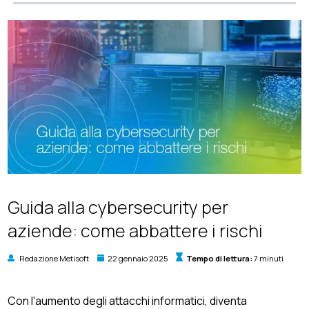
Guida alla cybersecurity per
aziende: come abbattere i rischi
Redazione Metisoft
22 gennaio 2025
Tempo di lettura:
7 minuti
Con l'aumento degli attacchi informatici, diventa