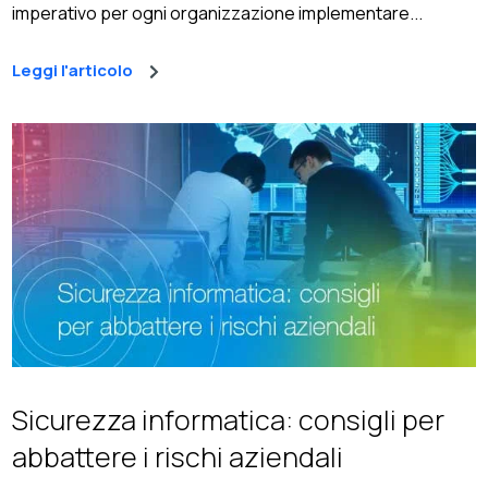
imperativo per ogni organizzazione implementare...
Leggi l'articolo
Sicurezza informatica: consigli per
abbattere i rischi aziendali