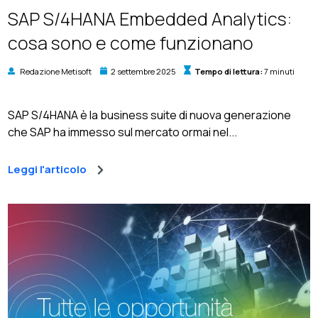
SAP S/4HANA Embedded Analytics:
cosa sono e come funzionano
Redazione Metisoft
2 settembre 2025
Tempo di lettura:
7 minuti
SAP S/4HANA è la business suite di nuova generazione
che SAP ha immesso sul mercato ormai nel...
Leggi l'articolo