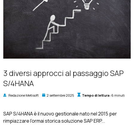
3 diversi approcci al passaggio SAP
S/4HANA
Redazione Metisoft
2 settembre 2025
Tempo di lettura:
6 minuti
SAP S/4HANA è il nuovo gestionale nato nel 2015 per
rimpiazzare l’ormai storica soluzione SAP ERP...