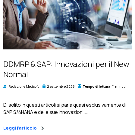
DDMRP & SAP: Innovazioni per il New
Normal
Redazione Metisoft
2 settembre 2025
Tempo di lettura:
11 minuti
Di solito in questi articoli si parla quasi esclusivamente di
SAP S/4HANA e delle sue innovazioni....
Leggi l'articolo