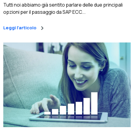
Tutti noi abbiamo già sentito parlare delle due principali
opzioni per il passaggio da SAP ECC...
Leggi l'articolo