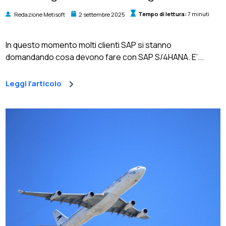
Redazione Metisoft
2 settembre 2025
Tempo di lettura:
7 minuti
In questo momento molti clienti SAP si stanno
domandando cosa devono fare con SAP S/4HANA. E’...
Leggi l'articolo