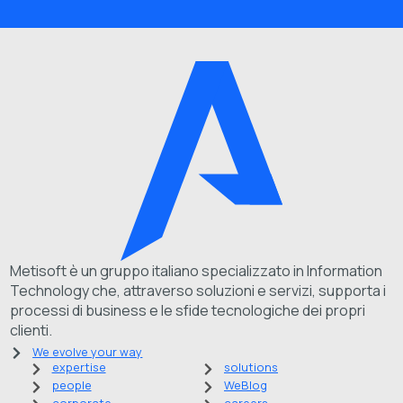
Metisoft è un gruppo italiano specializzato in Information
Technology che, attraverso soluzioni e servizi, supporta i
processi di business e le sfide tecnologiche dei propri
clienti.
We evolve your way
expertise
solutions
people
WeBlog
corporate
careers