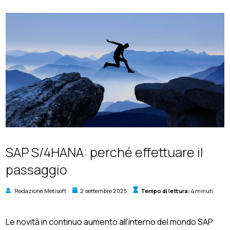
SAP S/4HANA: perché effettuare il
passaggio
Redazione Metisoft
2 settembre 2025
Tempo di lettura:
4 minuti
Le novità in continuo aumento all'interno del mondo SAP