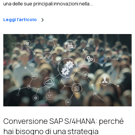
una delle sue principali innovazioni nella...
Leggi l'articolo
Conversione SAP S/4HANA: perché
hai bisogno di una strategia