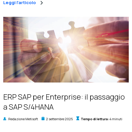
Leggi l'articolo
ERP SAP per Enterprise: il passaggio
a SAP S/4HANA
Redazione Metisoft
2 settembre 2025
Tempo di lettura:
4 minuti