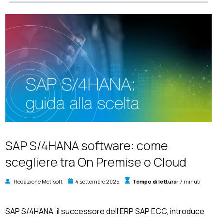
SAP S/4HANA software: come
scegliere tra On Premise o Cloud
Redazione Metisoft
4 settembre 2025
Tempo di lettura:
7 minuti
SAP S/4HANA, il successore dell’ERP SAP ECC, introduce