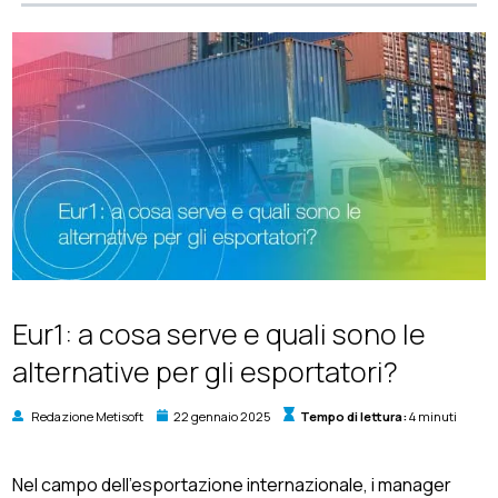
Eur1: a cosa serve e quali sono le
alternative per gli esportatori?
Redazione Metisoft
22 gennaio 2025
Tempo di lettura:
4 minuti
Nel campo dell'esportazione internazionale, i manager