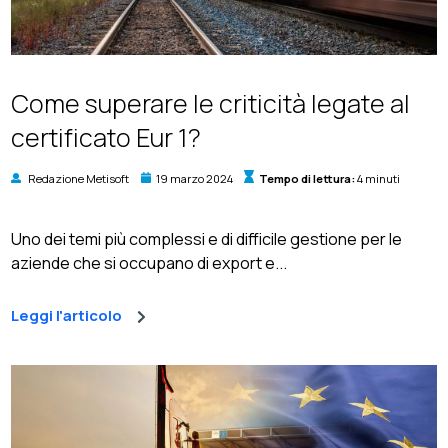
Come superare le criticità legate al
certificato Eur 1?
Redazione Metisoft
19 marzo 2024
Tempo di lettura:
4 minuti
Uno dei temi più complessi e di difficile gestione per le
aziende che si occupano di export e...
Leggi l'articolo