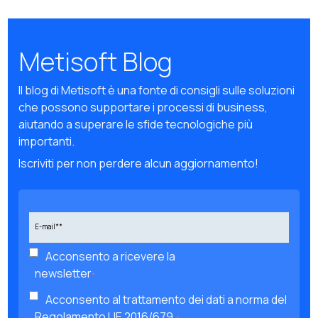
Metisoft Blog
Il blog di Metisoft è una fonte di consigli sulle soluzioni
che possono supportare i processi di business,
aiutando a superare le sfide tecnologiche più
importanti.
Iscriviti per non perdere alcun aggiornamento!
Acconsento a ricevere la
newsletter
*
Acconsento al trattamento dei dati a norma del
Regolamento UE 2016/679.