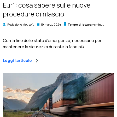
Eur1: cosa sapere sulle nuove
procedure di rilascio
Redazione Metisoft
19 marzo 2024
Tempo di lettura:
4 minuti
Con la fine dello stato d’emergenza, necessario per
mantenere la sicurezza durante la fase più...
Leggi l'articolo