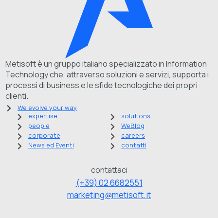
Metisoft è un gruppo italiano specializzato in Information
Technology che, attraverso soluzioni e servizi, supporta i
processi di business e le sfide tecnologiche dei propri
clienti.
We evolve your way
expertise
solutions
people
WeBlog
corporate
careers
News ed Eventi
contatti
contattaci
(+39) 02 6682551
marketing@metisoft.it