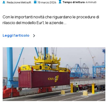
Redazione Metisoft
19 marzo 2024
Tempo di lettura:
4 minuti
Con le importanti novità che riguardano le procedure di
rilascio del modello Eur1, le aziende...
Leggi l'articolo