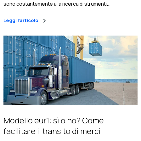
sono costantemente alla ricerca di strumenti...
Leggi l'articolo
Modello eur1: sì o no? Come
facilitare il transito di merci